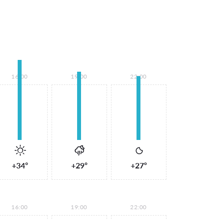
16:00
19:00
22:00
+34°
+29°
+27°
16:00
19:00
22:00