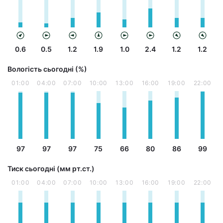
0.6
0.5
1.2
1.9
1.0
2.4
1.2
1.2
Вологість сьогодні (%)
01:00
04:00
07:00
10:00
13:00
16:00
19:00
22:00
97
97
97
75
66
80
86
99
Тиск сьогодні (мм рт.ст.)
01:00
04:00
07:00
10:00
13:00
16:00
19:00
22:00