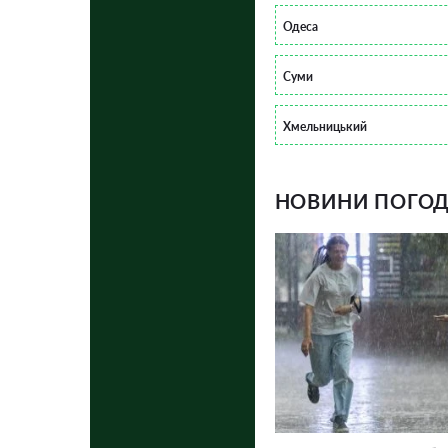
Одеса
Суми
Хмельницький
НОВИНИ ПОГОДИ