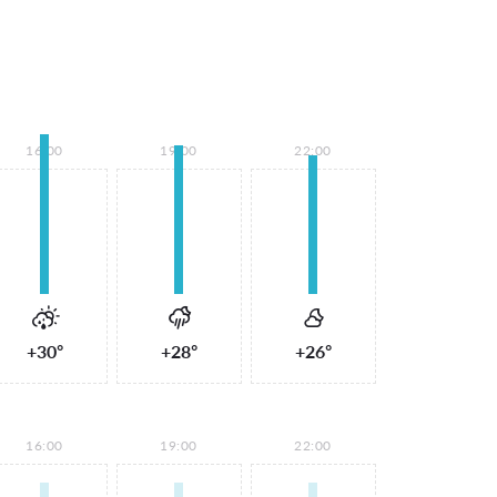
16:00
19:00
22:00
+30°
+28°
+26°
16:00
19:00
22:00