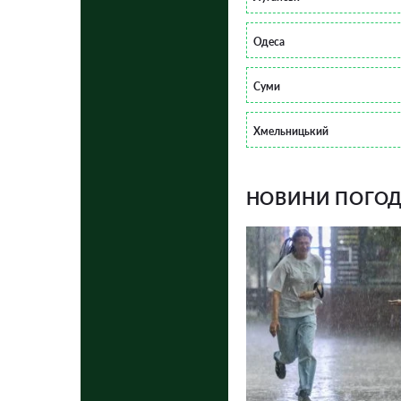
Одеса
Суми
Хмельницький
НОВИНИ ПОГОДИ