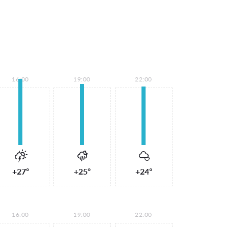
16:00
19:00
22:00
+27°
+25°
+24°
16:00
19:00
22:00