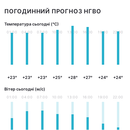
ПОГОДИННИЙ ПРОГНОЗ НГВО
Температура сьогодні (°С)
01:00
04:00
07:00
10:00
13:00
16:00
19:00
22:00
+23°
+23°
+23°
+25°
+28°
+27°
+24°
+24°
Вітер сьогодні (м/с)
01:00
04:00
07:00
10:00
13:00
16:00
19:00
22:00