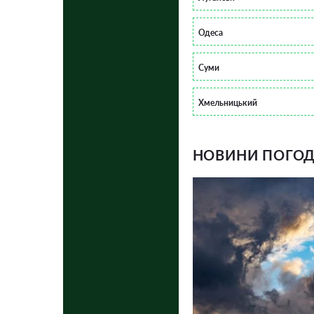
Одеса
Суми
Хмельницький
НОВИНИ ПОГОДИ