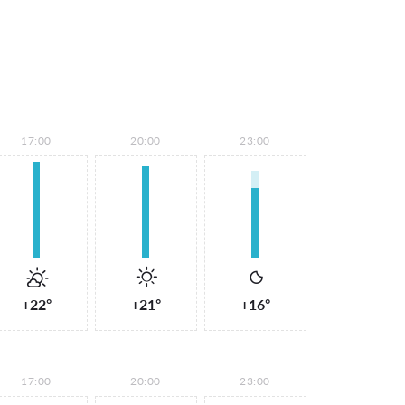
17:00
20:00
23:00
+22°
+21°
+16°
17:00
20:00
23:00