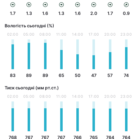
1.7
1.3
1.6
1.3
1.6
2.0
1.7
0.9
Вологість сьогодні (%)
02:00
05:00
08:00
11:00
14:00
17:00
20:00
23:00
83
89
89
65
50
47
57
74
Тиск сьогодні (мм рт.ст.)
02:00
05:00
08:00
11:00
14:00
17:00
20:00
23:00
768
767
767
767
766
765
764
764