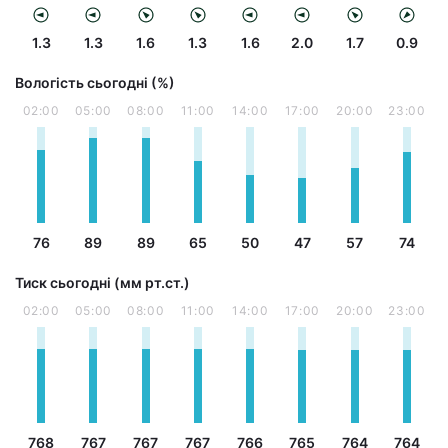
1.3
1.3
1.6
1.3
1.6
2.0
1.7
0.9
Вологість сьогодні (%)
02:00
05:00
08:00
11:00
14:00
17:00
20:00
23:00
76
89
89
65
50
47
57
74
Тиск сьогодні (мм рт.ст.)
02:00
05:00
08:00
11:00
14:00
17:00
20:00
23:00
768
767
767
767
766
765
764
764