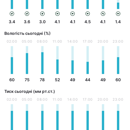
3.4
3.6
3.0
4.1
4.1
4.5
4.1
1.4
Вологість сьогодні (%)
02:00
05:00
08:00
11:00
14:00
17:00
20:00
23:00
60
75
78
52
49
44
49
60
Тиск сьогодні (мм рт.ст.)
02:00
05:00
08:00
11:00
14:00
17:00
20:00
23:00