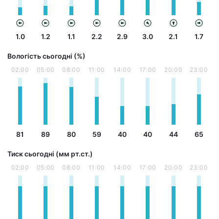
1.0
1.2
1.1
2.2
2.9
3.0
2.1
1.7
Вологість сьогодні (%)
02:00
05:00
08:00
11:00
14:00
17:00
20:00
23:00
81
89
80
59
40
40
44
65
Тиск сьогодні (мм рт.ст.)
02:00
05:00
08:00
11:00
14:00
17:00
20:00
23:00