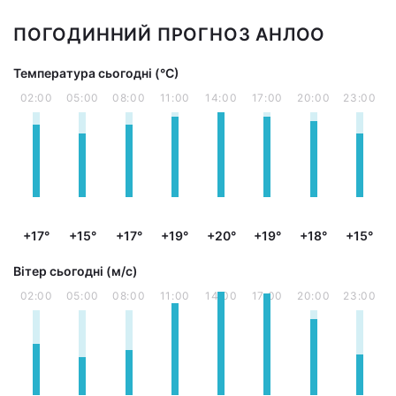
ПОГОДИННИЙ ПРОГНОЗ АНЛОО
Температура сьогодні (°С)
02:00
05:00
08:00
11:00
14:00
17:00
20:00
23:00
+17°
+15°
+17°
+19°
+20°
+19°
+18°
+15°
Вітер сьогодні (м/с)
02:00
05:00
08:00
11:00
14:00
17:00
20:00
23:00