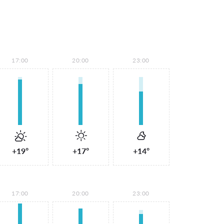
17:00
20:00
23:00
+19°
+17°
+14°
17:00
20:00
23:00