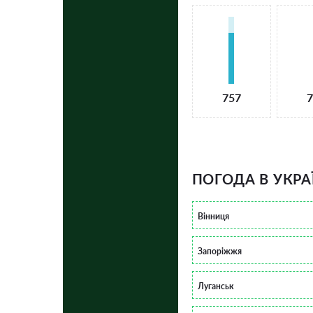
757
7
ПОГОДА В УКРА
Вінниця
Запоріжжя
Луганськ