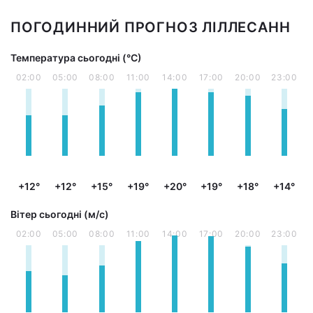
ПОГОДИННИЙ ПРОГНОЗ ЛІЛЛЕСАНН
Температура сьогодні (°С)
02:00
05:00
08:00
11:00
14:00
17:00
20:00
23:00
+12°
+12°
+15°
+19°
+20°
+19°
+18°
+14°
Вітер сьогодні (м/с)
02:00
05:00
08:00
11:00
14:00
17:00
20:00
23:00