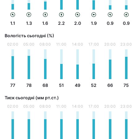
1.1
1.3
1.6
2.2
2.0
1.9
0.9
0.9
Вологість сьогодні (%)
02:00
05:00
08:00
11:00
14:00
17:00
20:00
23:00
77
78
68
51
49
52
66
75
Тиск сьогодні (мм рт.ст.)
02:00
05:00
08:00
11:00
14:00
17:00
20:00
23:00