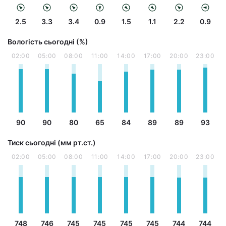
2.5
3.3
3.4
0.9
1.5
1.1
2.2
0.9
Вологість сьогодні (%)
02:00
05:00
08:00
11:00
14:00
17:00
20:00
23:00
90
90
80
65
84
89
89
93
Тиск сьогодні (мм рт.ст.)
02:00
05:00
08:00
11:00
14:00
17:00
20:00
23:00
748
746
745
745
745
745
744
744