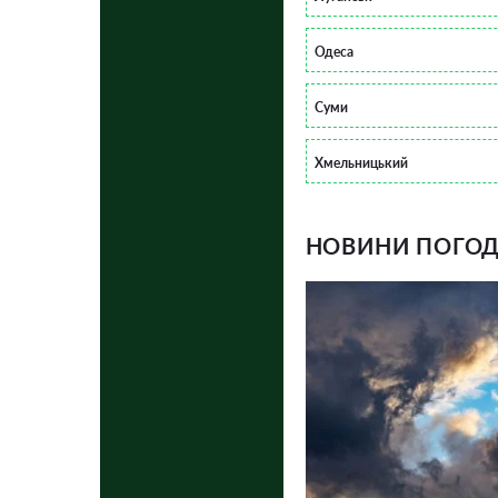
Одеса
Суми
Хмельницький
НОВИНИ ПОГОДИ