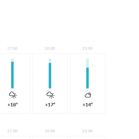
17:00
20:00
23:00
+18°
+17°
+14°
17:00
20:00
23:00