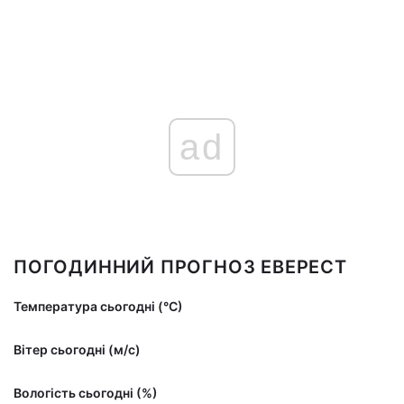
ad
ПОГОДИННИЙ ПРОГНОЗ ЕВЕРЕСТ
Температура сьогодні (°С)
Вітер сьогодні (м/с)
Вологість сьогодні (%)