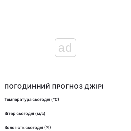
ad
ПОГОДИННИЙ ПРОГНОЗ ДЖІРІ
Температура сьогодні (°С)
Вітер сьогодні (м/с)
Вологість сьогодні (%)