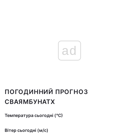
ad
ПОГОДИННИЙ ПРОГНОЗ
СВАЯМБУНАТХ
Температура сьогодні (°С)
Вітер сьогодні (м/с)