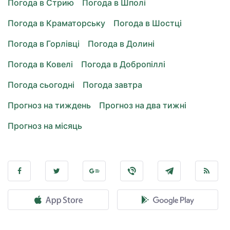
Погода в Стрию
Погода в Шполі
Погода в Краматорську
Погода в Шостці
Погода в Горлівці
Погода в Долині
Погода в Ковелі
Погода в Добропіллі
Погода сьогодні
Погода завтра
Прогноз на тиждень
Прогноз на два тижні
Прогноз на місяць