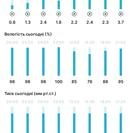
0.8
1.3
2.4
1.8
2.2
2.4
2.3
3.7
Вологість сьогодні (%)
00:00
03:00
06:00
09:00
12:00
15:00
18:00
21:00
98
98
98
100
85
76
88
95
Тиск сьогодні (мм рт.ст.)
00:00
03:00
06:00
09:00
12:00
15:00
18:00
21:00