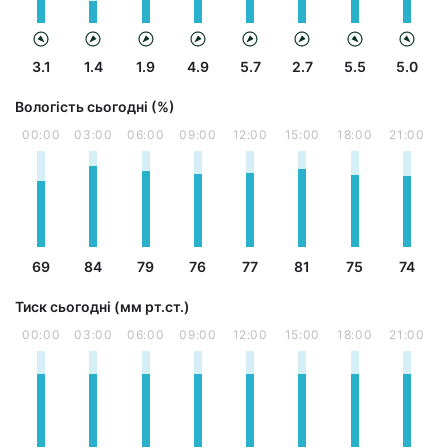
3.1
1.4
1.9
4.9
5.7
2.7
5.5
5.0
Вологість сьогодні (%)
00:00
03:00
06:00
09:00
12:00
15:00
18:00
21:00
69
84
79
76
77
81
75
74
Тиск сьогодні (мм рт.ст.)
00:00
03:00
06:00
09:00
12:00
15:00
18:00
21:00