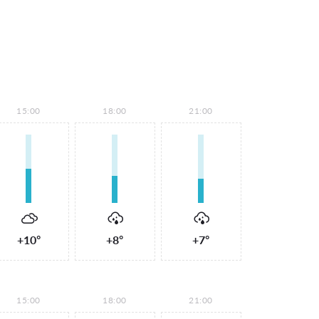
15:00
18:00
21:00
+10°
+8°
+7°
15:00
18:00
21:00