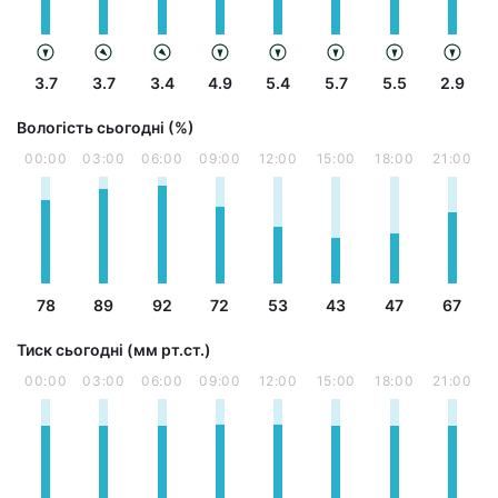
3.7
3.7
3.4
4.9
5.4
5.7
5.5
2.9
Вологість сьогодні (%)
00:00
03:00
06:00
09:00
12:00
15:00
18:00
21:00
78
89
92
72
53
43
47
67
Тиск сьогодні (мм рт.ст.)
00:00
03:00
06:00
09:00
12:00
15:00
18:00
21:00