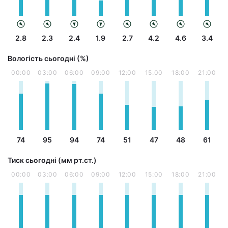
2.8
2.3
2.4
1.9
2.7
4.2
4.6
3.4
Вологість сьогодні (%)
00:00
03:00
06:00
09:00
12:00
15:00
18:00
21:00
74
95
94
74
51
47
48
61
Тиск сьогодні (мм рт.ст.)
00:00
03:00
06:00
09:00
12:00
15:00
18:00
21:00