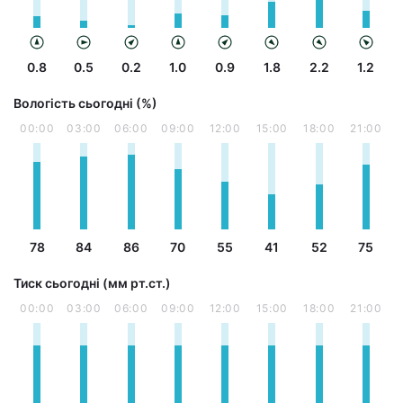
0.8
0.5
0.2
1.0
0.9
1.8
2.2
1.2
Вологість сьогодні (%)
00:00
03:00
06:00
09:00
12:00
15:00
18:00
21:00
78
84
86
70
55
41
52
75
Тиск сьогодні (мм рт.ст.)
00:00
03:00
06:00
09:00
12:00
15:00
18:00
21:00