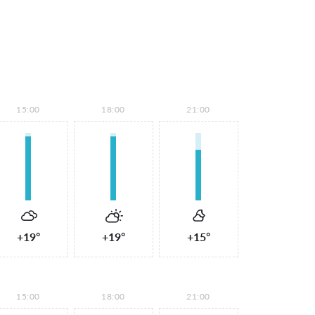
15:00
18:00
21:00
+19°
+19°
+15°
15:00
18:00
21:00