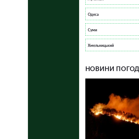
Одеса
Суми
Хмельницький
НОВИНИ ПОГОДИ