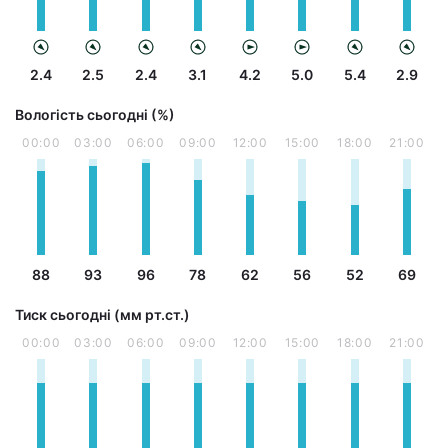
2.4
2.5
2.4
3.1
4.2
5.0
5.4
2.9
Вологість сьогодні (%)
00:00
03:00
06:00
09:00
12:00
15:00
18:00
21:00
88
93
96
78
62
56
52
69
Тиск сьогодні (мм рт.ст.)
00:00
03:00
06:00
09:00
12:00
15:00
18:00
21:00