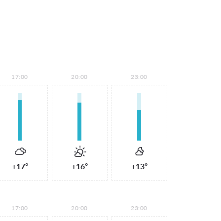
17:00
20:00
23:00
+17°
+16°
+13°
17:00
20:00
23:00