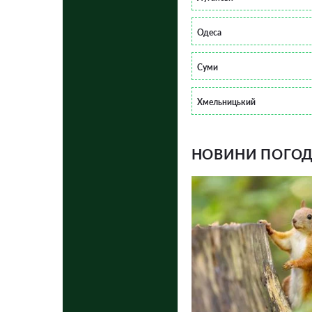
Одеса
Суми
Хмельницький
НОВИНИ ПОГОДИ