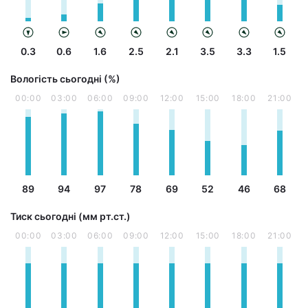
0.3
0.6
1.6
2.5
2.1
3.5
3.3
1.5
Вологість сьогодні (%)
00:00
03:00
06:00
09:00
12:00
15:00
18:00
21:00
89
94
97
78
69
52
46
68
Тиск сьогодні (мм рт.ст.)
00:00
03:00
06:00
09:00
12:00
15:00
18:00
21:00