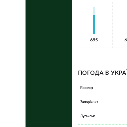
695
6
ПОГОДА В УКРА
Вінниця
Запоріжжя
Луганськ