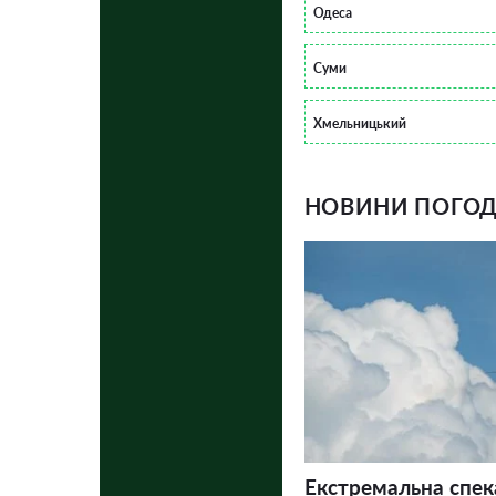
Одеса
Суми
Хмельницький
НОВИНИ ПОГОДИ
Екстремальна спек