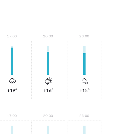
17:00
20:00
23:00
+19°
+16°
+15°
17:00
20:00
23:00