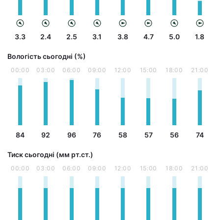
3.3
2.4
2.5
3.1
3.8
4.7
5.0
1.8
Вологість сьогодні (%)
00:00
03:00
06:00
09:00
12:00
15:00
18:00
21:00
84
92
96
76
58
57
56
74
Тиск сьогодні (мм рт.ст.)
00:00
03:00
06:00
09:00
12:00
15:00
18:00
21:00