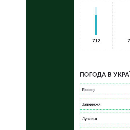
712
7
ПОГОДА В УКРА
Вінниця
Запоріжжя
Луганськ