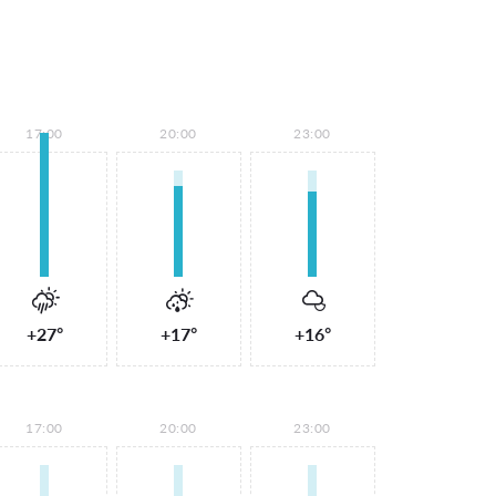
17:00
20:00
23:00
+27°
+17°
+16°
17:00
20:00
23:00