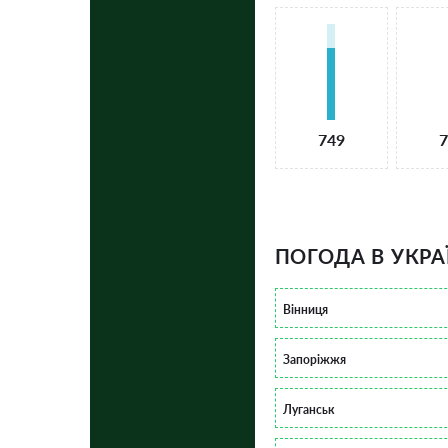
749
7
ПОГОДА В УКРА
Вінниця
Запоріжжя
Луганськ