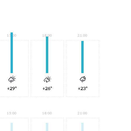
15:00
18:00
21:00
+29°
+26°
+23°
15:00
18:00
21:00