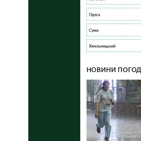
Одеса
Суми
Хмельницький
НОВИНИ ПОГОДИ