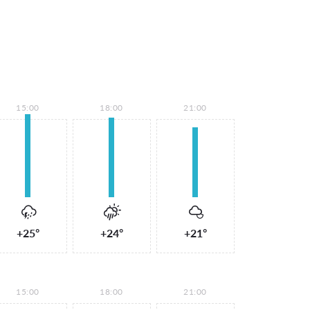
15:00
18:00
21:00
+25°
+24°
+21°
15:00
18:00
21:00