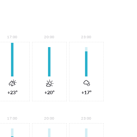
17:00
20:00
23:00
+23°
+20°
+17°
17:00
20:00
23:00