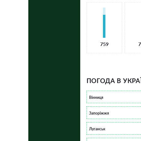
759
7
ПОГОДА В УКРА
Вінниця
Запоріжжя
Луганськ