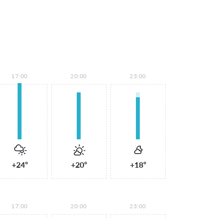
17:00
20:00
23:00
+24°
+20°
+18°
17:00
20:00
23:00