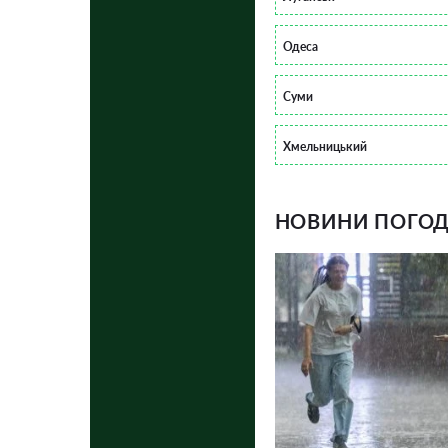
Одеса
Суми
Хмельницький
НОВИНИ ПОГОДИ