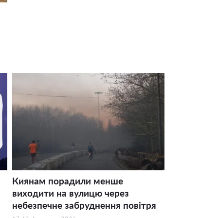
Киянам порадили менше
виходити на вулицю через
небезпечне забруднення повітря