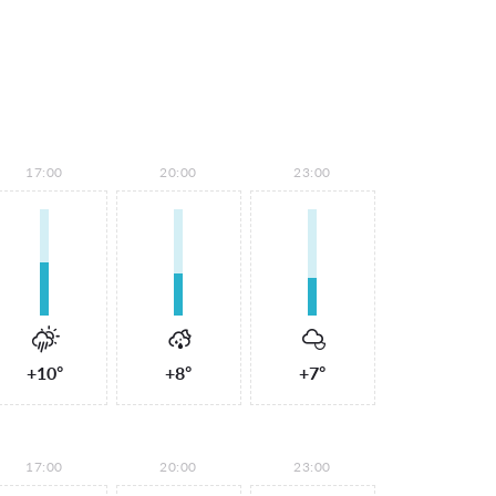
17:00
20:00
23:00
+10°
+8°
+7°
17:00
20:00
23:00