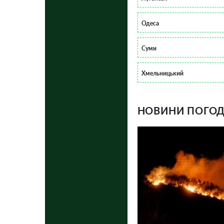
Одеса
Суми
Хмельницький
НОВИНИ ПОГОДИ