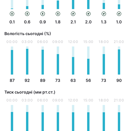
0.1
0.6
0.9
1.8
2.1
2.0
1.3
1.0
Вологість сьогодні (%)
00:00
03:00
06:00
09:00
12:00
15:00
18:00
21:00
87
92
89
73
63
56
73
90
Тиск сьогодні (мм рт.ст.)
00:00
03:00
06:00
09:00
12:00
15:00
18:00
21:00