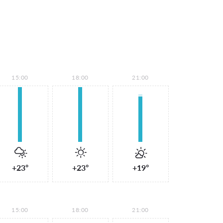
15:00
18:00
21:00
+23°
+23°
+19°
15:00
18:00
21:00