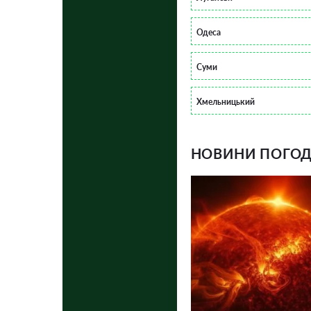
Одеса
Суми
Хмельницький
НОВИНИ ПОГОДИ