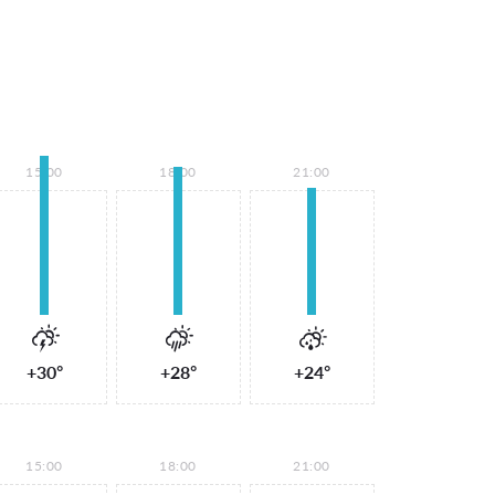
15:00
18:00
21:00
+30°
+28°
+24°
15:00
18:00
21:00