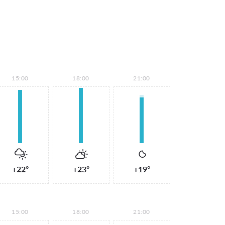
15:00
18:00
21:00
+22°
+23°
+19°
15:00
18:00
21:00