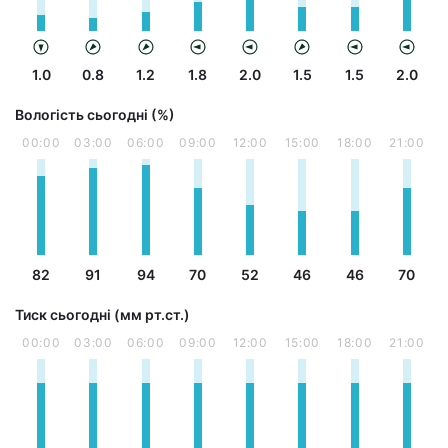
1.0
0.8
1.2
1.8
2.0
1.5
1.5
2.0
Вологість сьогодні (%)
00:00
03:00
06:00
09:00
12:00
15:00
18:00
21:00
82
91
94
70
52
46
46
70
Тиск сьогодні (мм рт.ст.)
00:00
03:00
06:00
09:00
12:00
15:00
18:00
21:00