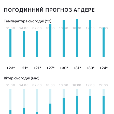
ПОГОДИННИЙ ПРОГНОЗ АГДЕРЕ
Температура сьогодні (°С)
01:00
04:00
07:00
10:00
13:00
16:00
19:00
22:00
+23°
+21°
+21°
+27°
+30°
+31°
+30°
+24°
Вітер сьогодні (м/с)
01:00
04:00
07:00
10:00
13:00
16:00
19:00
22:00