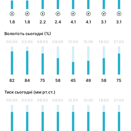
1.8
1.8
2.2
2.4
4.1
4.1
3.1
3.1
Вологість сьогодні (%)
00:00
03:00
06:00
09:00
12:00
15:00
18:00
21:00
82
84
75
58
45
49
58
75
Тиск сьогодні (мм рт.ст.)
00:00
03:00
06:00
09:00
12:00
15:00
18:00
21:00