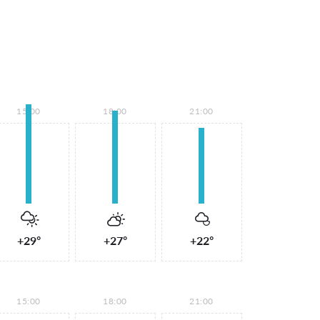
15:00
18:00
21:00
+29°
+27°
+22°
15:00
18:00
21:00