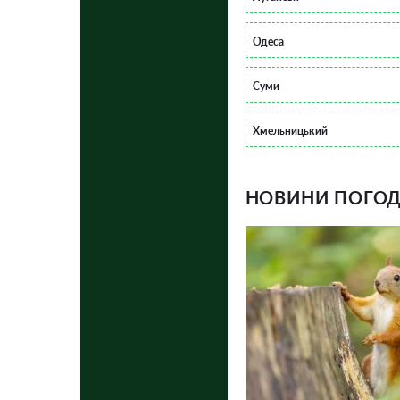
Одеса
Суми
Хмельницький
НОВИНИ ПОГОДИ