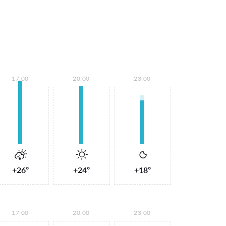
17:00
20:00
23:00
+26°
+24°
+18°
17:00
20:00
23:00