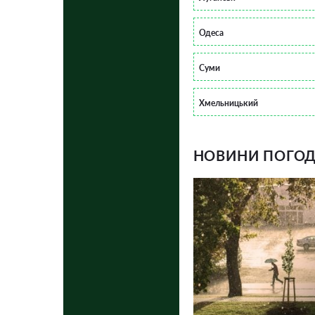
Одеса
Суми
Хмельницький
НОВИНИ ПОГОДИ