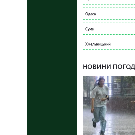
Одеса
Суми
Хмельницький
НОВИНИ ПОГОДИ