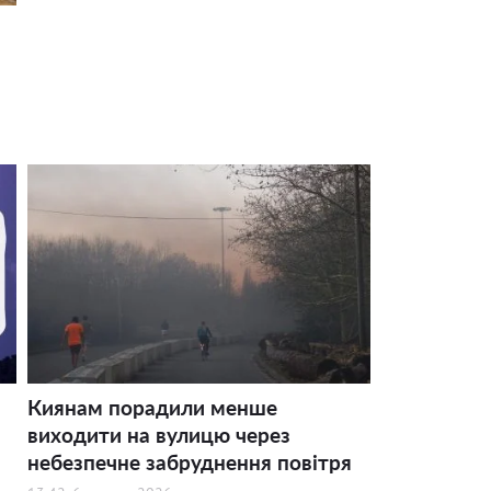
Киянам порадили менше
виходити на вулицю через
небезпечне забруднення повітря