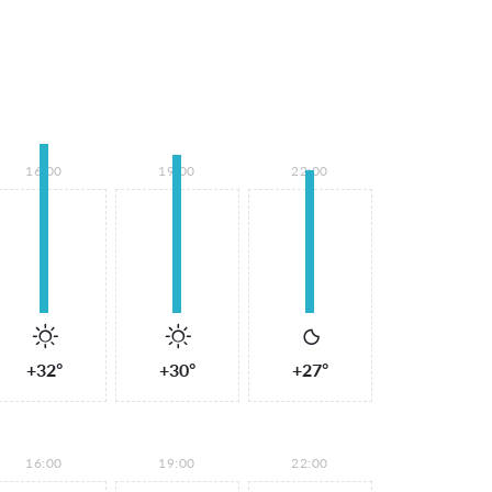
16:00
19:00
22:00
+32°
+30°
+27°
16:00
19:00
22:00