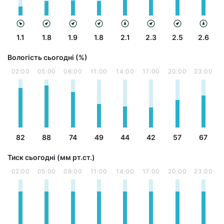
1.1
1.8
1.9
1.8
2.1
2.3
2.5
2.6
Вологість сьогодні (%)
02:00
05:00
08:00
11:00
14:00
17:00
20:00
23:00
82
88
74
49
44
42
57
67
Тиск сьогодні (мм рт.ст.)
02:00
05:00
08:00
11:00
14:00
17:00
20:00
23:00