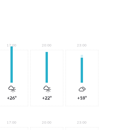
17:00
20:00
23:00
+26°
+22°
+18°
17:00
20:00
23:00