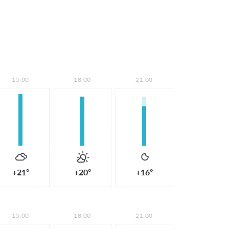
15:00
18:00
21:00
+21°
+20°
+16°
15:00
18:00
21:00