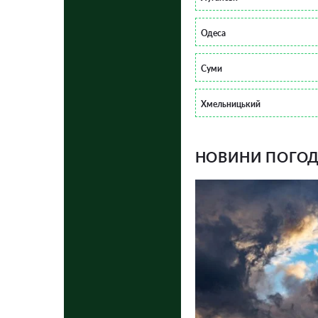
Одеса
Суми
Хмельницький
НОВИНИ ПОГОДИ